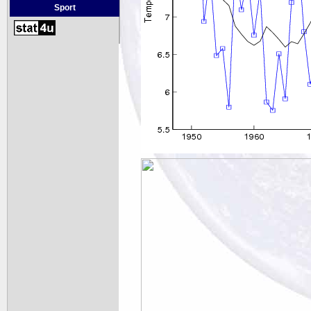
Sport