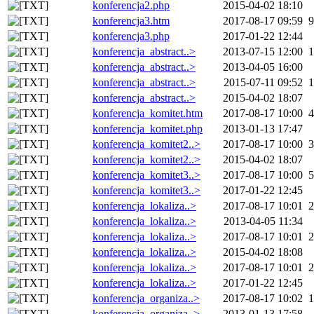
konferencja2.php
2015-04-02 18:10
konferencja3.htm
2017-08-17 09:59
9
konferencja3.php
2017-01-22 12:44
konferencja_abstract..>
2013-07-15 12:00
1
konferencja_abstract..>
2013-04-05 16:00
konferencja_abstract..>
2015-07-11 09:52
1
konferencja_abstract..>
2015-04-02 18:07
konferencja_komitet.htm
2017-08-17 10:00
4
konferencja_komitet.php
2013-01-13 17:47
konferencja_komitet2..>
2017-08-17 10:00
3
konferencja_komitet2..>
2015-04-02 18:07
konferencja_komitet3..>
2017-08-17 10:00
5
konferencja_komitet3..>
2017-01-22 12:45
konferencja_lokaliza..>
2017-08-17 10:01
2
konferencja_lokaliza..>
2013-04-05 11:34
konferencja_lokaliza..>
2017-08-17 10:01
2
konferencja_lokaliza..>
2015-04-02 18:08
konferencja_lokaliza..>
2017-08-17 10:01
2
konferencja_lokaliza..>
2017-01-22 12:45
konferencja_organiza..>
2017-08-17 10:02
1
konferencja_organiza..>
2013-01-13 17:58