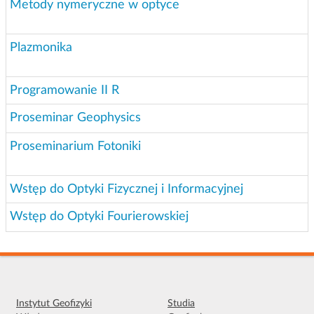
Metody nymeryczne w optyce
Plazmonika
Programowanie II R
Proseminar Geophysics
Proseminarium Fotoniki
Wstęp do Optyki Fizycznej i Informacyjnej
Wstęp do Optyki Fourierowskiej
Instytut Geofizyki
Studia