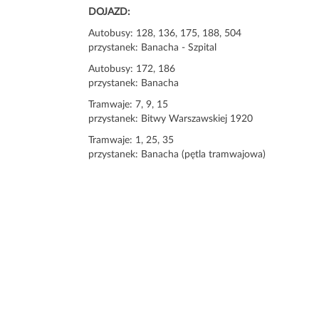
DOJAZD:
Autobusy: 128, 136, 175, 188, 504
przystanek: Banacha - Szpital
Autobusy: 172, 186
przystanek: Banacha
Tramwaje: 7, 9, 15
przystanek: Bitwy Warszawskiej 1920
Tramwaje: 1, 25, 35
przystanek: Banacha (pętla tramwajowa)