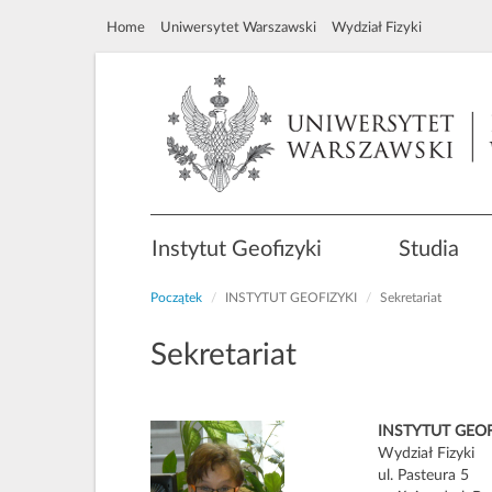
Home
Uniwersytet Warszawski
Wydział Fizyki
Instytut Geofizyki
Studia
Początek
INSTYTUT GEOFIZYKI
Sekretariat
Sekretariat
INSTYTUT GEOF
Wydział Fizyki
ul. Pasteura 5