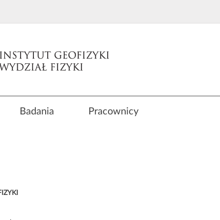
Badania
Pracownicy
IZYKI