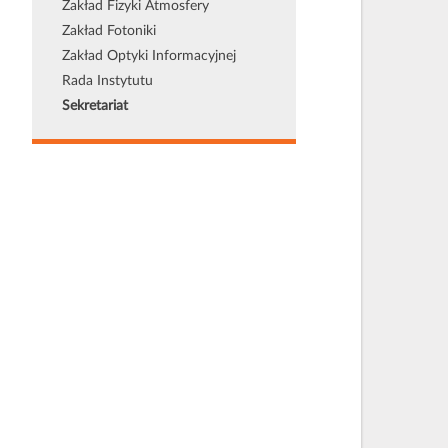
Zakład Fizyki Atmosfery
Zakład Fotoniki
Zakład Optyki Informacyjnej
Rada Instytutu
Sekretariat