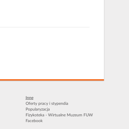
Inne
Oferty pracy i stypendia
Popularyzacja
Fizykoteka - Wirtualne Muzeum FUW
Facebook