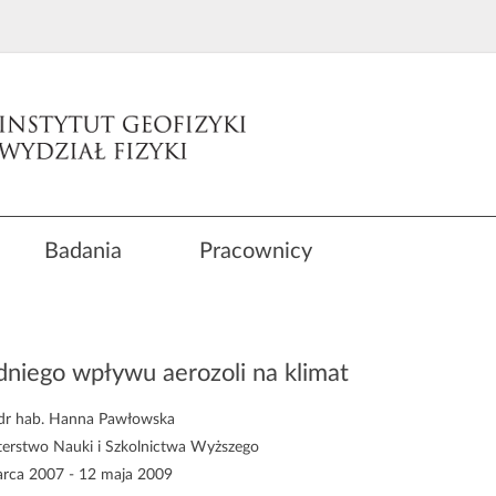
Badania
Pracownicy
dniego wpływu aerozoli na klimat
 dr hab. Hanna Pawłowska
terstwo Nauki i Szkolnictwa Wyższego
rca 2007 - 12 maja 2009