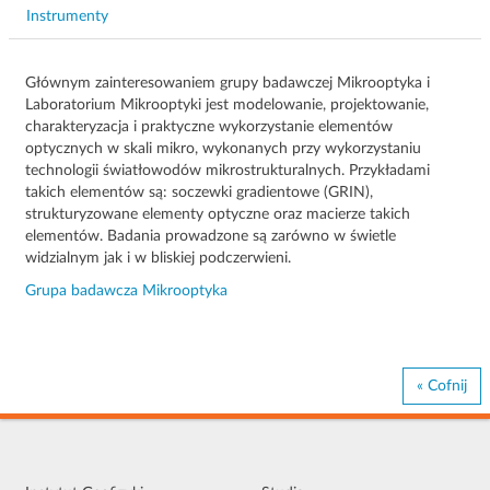
Instrumenty
Głównym zainteresowaniem grupy badawczej Mikrooptyka i
Laboratorium Mikrooptyki jest modelowanie, projektowanie,
charakteryzacja i praktyczne wykorzystanie elementów
optycznych w skali mikro, wykonanych przy wykorzystaniu
technologii światłowodów mikrostrukturalnych. Przykładami
takich elementów są: soczewki gradientowe (GRIN),
strukturyzowane elementy optyczne oraz macierze takich
elementów. Badania prowadzone są zarówno w świetle
widzialnym jak i w bliskiej podczerwieni.
Grupa badawcza Mikrooptyka
« Cofnij