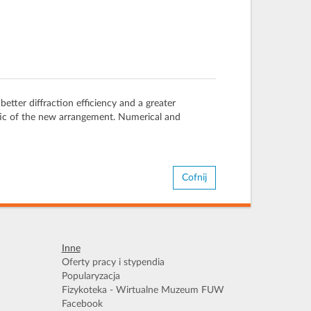
ter diffraction efficiency and a greater
stic of the new arrangement. Numerical and
Cofnij
Inne
Oferty pracy i stypendia
Popularyzacja
Fizykoteka - Wirtualne Muzeum FUW
Facebook