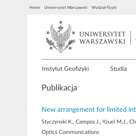
Home
Uniwersytet Warszawski
Wydział Fizyki
Instytut Geofizyki
Studia
Publikacja
New arrangement for limited inte
Styczynski K., Campos J., Yzuel M.J., 
Optics Communications