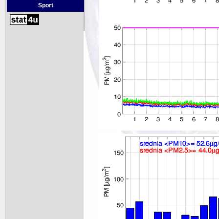
Sport