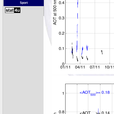
Sport