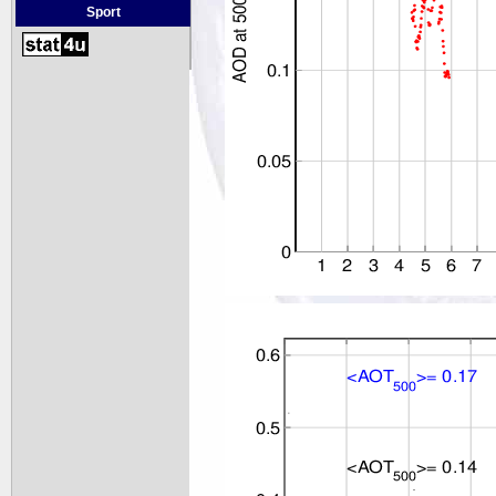
Sport