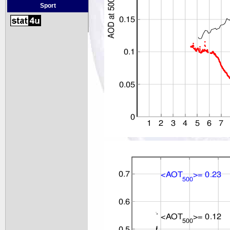
Sport