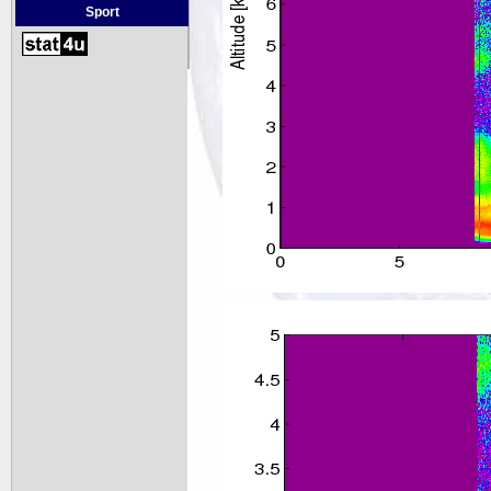
Sport